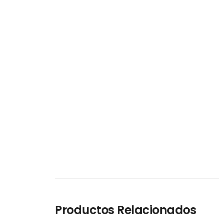
Productos Relacionados