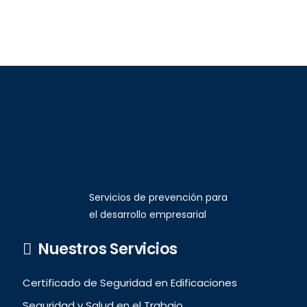
Servicios de prevención para
el desarrollo empresarial
Nuestros Servicios
Certificado de Seguridad en Edificaciones
Seguridad y Salud en el Trabajo