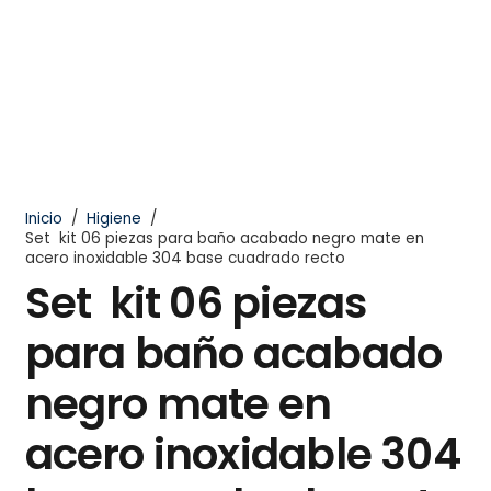
Inicio
/
Higiene
/
Set kit 06 piezas para baño acabado negro mate en
acero inoxidable 304 base cuadrado recto
Set kit 06 piezas
para baño acabado
negro mate en
acero inoxidable 304