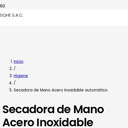
SQHE S.A.C.
Inicio
/
Higiene
/
Secadora de Mano Acero Inoxidable automático
Secadora de Mano
Acero Inoxidable