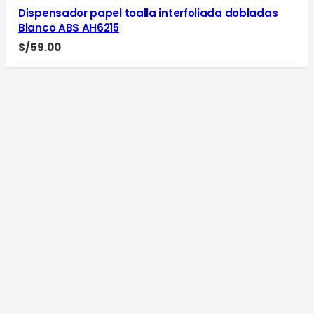
Dispensador papel toalla interfoliada dobladas
Blanco ABS AH6215
S/
59.00