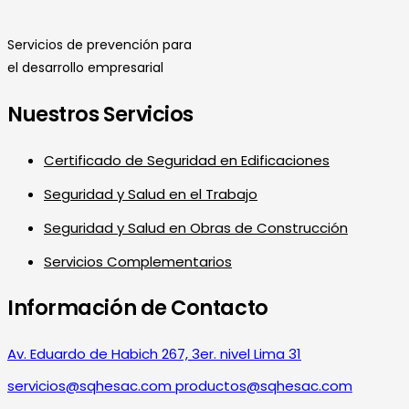
Servicios de prevención para
el desarrollo empresarial
Nuestros Servicios
Certificado de Seguridad en Edificaciones
Seguridad y Salud en el Trabajo
Seguridad y Salud en Obras de Construcción
Servicios Complementarios
Información de Contacto
Av. Eduardo de Habich 267, 3er. nivel Lima 31
servicios@sqhesac.com productos@sqhesac.com