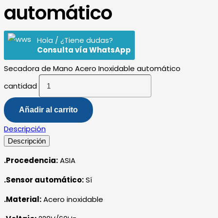
automático
Hola / ¿Tiene dudas?
Consulta vía WhatsApp
Secadora de Mano Acero Inoxidable automático
cantidad
Añadir al carrito
Descripción
Descripción
.Procedencia:
ASIA
.Sensor automático:
Sí
.Material:
Acero inoxidable