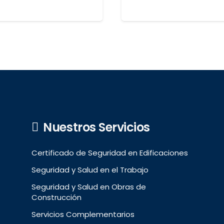
Nuestros Servicios
Certificado de Seguridad en Edificaciones
Seguridad y Salud en el Trabajo
Seguridad y Salud en Obras de
Construcción
Servicios Complementarios