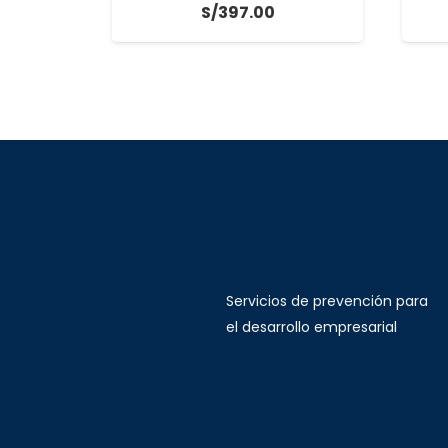
S/
397.00
Servicios de prevención para
el desarrollo empresarial