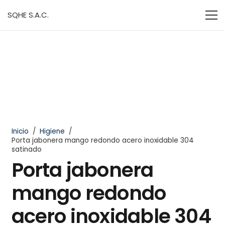
SQHE S.A.C.
Inicio
/
Higiene
/
Porta jabonera mango redondo acero inoxidable 304
satinado
Porta jabonera
mango redondo
acero inoxidable 304