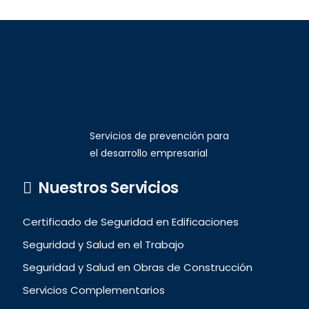
Servicios de prevención para
el desarrollo empresarial
Nuestros Servicios
Certificado de Seguridad en Edificaciones
Seguridad y Salud en el Trabajo
Seguridad y Salud en Obras de Construcción
Servicios Complementarios