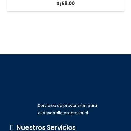
S/
59.00
Servicios de prevención para
el desarrollo empresarial
Nuestros Servicios