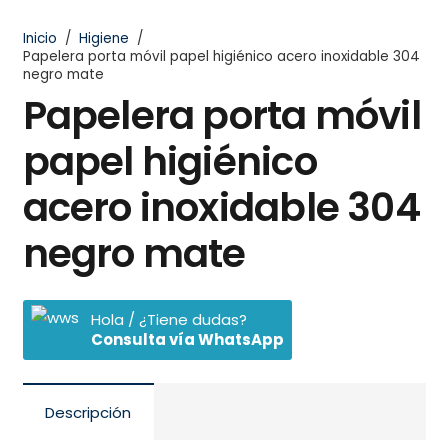
Inicio
/
Higiene
/
Papelera porta móvil papel higiénico acero inoxidable 304
negro mate
Papelera porta móvil
papel higiénico
acero inoxidable 304
negro mate
Hola / ¿Tiene dudas?
Consulta vía WhatsApp
Descripción