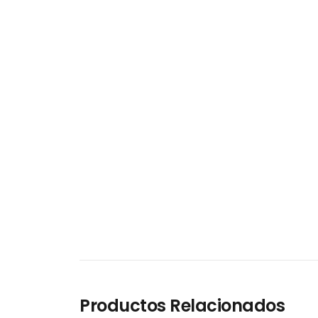
Productos Relacionados