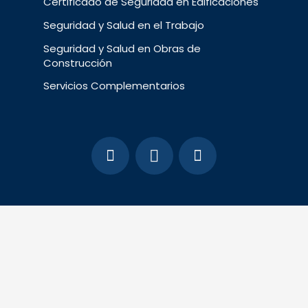
Certificado de Seguridad en Edificaciones
Seguridad y Salud en el Trabajo
Seguridad y Salud en Obras de
Construcción
Servicios Complementarios
SAC