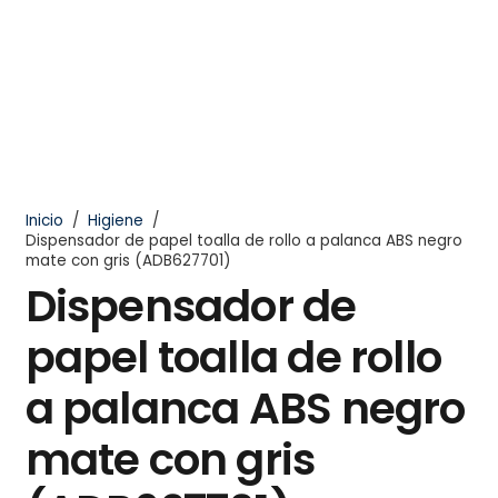
Inicio
/
Higiene
/
Dispensador de papel toalla de rollo a palanca ABS negro
mate con gris (ADB627701)
Dispensador de
papel toalla de rollo
a palanca ABS negro
mate con gris