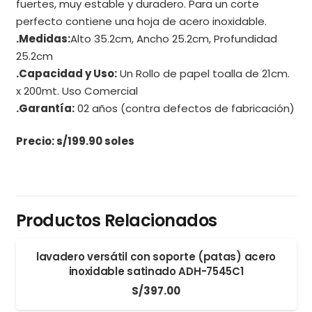
fuertes, muy estable y duradero. Para un corte
perfecto contiene una hoja de acero inoxidable.
.Medidas:
Alto 35.2cm, Ancho 25.2cm, Profundidad
25.2cm
.Capacidad y Uso:
Un Rollo de papel toalla de 21cm.
x 200mt. Uso Comercial
.Garantía:
02 años (contra defectos de fabricación)
Precio: s/199.90 soles
Productos Relacionados
lavadero versátil con soporte (patas) acero
inoxidable satinado ADH-7545C1
S/
397.00