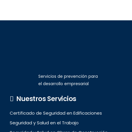
Servicios de prevención para
el desarrollo empresarial
Nuestros Servicios
Certificado de Seguridad en Edificaciones
Seguridad y Salud en el Trabajo