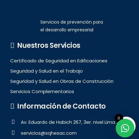
Servicios de prevención para
el desarrollo empresarial
Nuestros Servicios
Certificado de Seguridad en Edificaciones
Seguridad y Salud en el Trabajo
Seguridad y Salud en Obras de Construcción
Servicios Complementarios
Información de Contacto
0
Av. Eduardo de Habich 267, 3er. nivel Lima 31
servicios@sqhesac.com