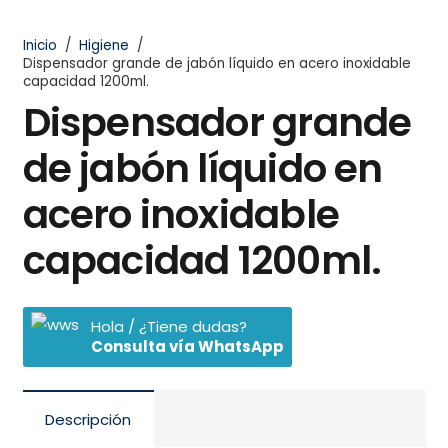
Inicio
/
Higiene
/
Dispensador grande de jabón líquido en acero inoxidable
capacidad 1200ml.
Dispensador grande
de jabón líquido en
acero inoxidable
capacidad 1200ml.
Hola / ¿Tiene dudas?
Consulta vía WhatsApp
Descripción