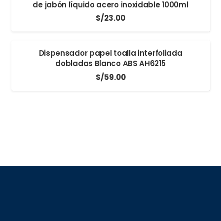
de jabón líquido acero inoxidable 1000ml
S/
23.00
Dispensador papel toalla interfoliada
dobladas Blanco ABS AH6215
S/
59.00