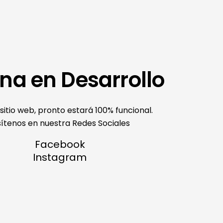
na en Desarrollo
sitio web, pronto estará 100% funcional.
sítenos en nuestra Redes Sociales
Facebook
Instagram